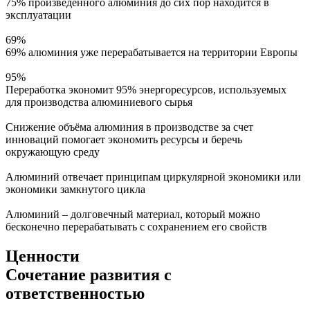
75% произведенного алюминия до сих пор находится в
эксплуатации
69%
69% алюминия уже перерабатывается на территории Европы
95%
Переработка экономит 95% энергоресурсов, используемых
для производства алюминиевого сырья
Снижение объёма алюминия в производстве за счет
инноваций помогает экономить ресурсы и беречь
окружающую среду
Алюминий отвечает принципам циркулярной экономики или
экономики замкнутого цикла
Алюминий – долговечный материал, который можно
бесконечно перерабатывать с сохранением его свойств
Ценности
Сочетание развития с
ответственностью