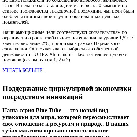
газов. И недавно мы стали одной из первых 50 компаний в
секторе производства упаковочной продукции, чьи цели были
одобрены инициативой научно-обоснованных целевых
показателей.
Наши амбициозные цели соответствуют обязательствам по
ограничению роста глобального потепления на уровне 1,5°C /
значительно ниже 2°C, принятым в рамках Парижского
соглашения. Они охватывают выбросы от собственной
деятельности TUBEX Aluminium Tubes и от нашей цепочки
поставок (сферы охвата 1, 2 и 3).
УЗНАТЬ БОЛЬШЕ
Поддержание циркулярной экономики
посредством инноваций
Наша серия Blue Tube — это новый вид
упаковки для мира, который переосмысливает
свое отношение к ресурсам и природе. В наших
тубах максимизировано использование