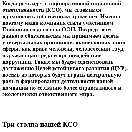
Когда речь идет о корпоративной социальной
ответственности (КСО), мы стремимся
вдохновлять собственным примером. Именно
поэтому наша компания стала участником
Глобального договора ООН. Посредством
данного обязательства мы принимаем десять
универсальных принципов, включающих такие
сферы, как права человека, человеческий труд,
окружающая среда и противодействие
коррупции. Также мы будем содействовать
достижению Целей устойчивого развития (ЦУР),
восемь из которых будут играть центральную
роль в формировании деятельности нашей
компании по созданию более справедливого и
экологически ответственного мира.
Три столпа нашей КСО