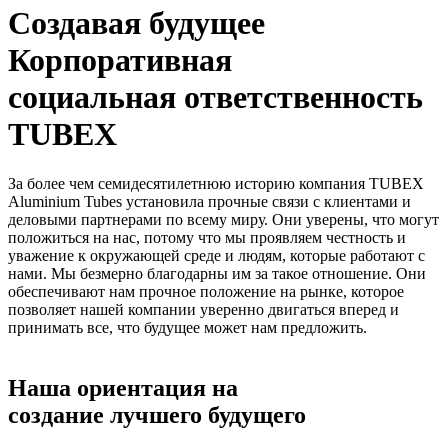
Создавая будущее
Корпоративная
социальная ответственность
TUBEX
За более чем семидесятилетнюю историю компания TUBEX
Aluminium Tubes установила прочные связи с клиентами и
деловыми партнерами по всему миру. Они уверены, что могут
положиться на нас, потому что мы проявляем честность и
уважение к окружающей среде и людям, которые работают с
нами. Мы безмерно благодарны им за такое отношение. Они
обеспечивают нам прочное положение на рынке, которое
позволяет нашей компании уверенно двигаться вперед и
принимать все, что будущее может нам предложить.
Наша ориентация на
создание лучшего будущего