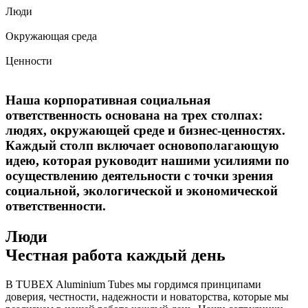
Люди
Окружающая среда
Ценности
Наша корпоративная социальная
ответственность основана на трех столпах:
людях, окружающей среде и бизнес-ценностях.
Каждый столп включает основополагающую
идею, которая руководит нашими усилиями по
осуществлению деятельности с точки зрения
социальной, экологической и экономической
ответственности.
Люди
Честная работа каждый день
В TUBEX Aluminium Tubes мы гордимся принципами
доверия, честности, надежности и новаторства, которые мы