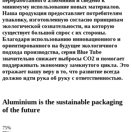
переработанного алюминия и сведено к
минимуму использование новых материалов.
Наша продукция предоставляет потребителям
упаковку, изготовленную согласно принципам
экологической сознательности, на которую
существует большой спрос с их стороны.
Благодаря использованию инновационного и
ориентированного на будущее экологичного
подхода производства, серия Blue Tube
значительно снижает выбросы CO2 и помогает
поддерживать экономику замкнутого цикла. Это
отражает нашу веру в то, что развитие всегда
должно идти рука об руку с ответственностью.
Aluminium is the sustainable packaging
of the future
75%