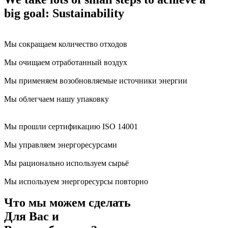
big goal: Sustainability
Мы сокращаем количество отходов
Мы очищаем отработанный воздух
Мы применяем возобновляемые источники энергии
Мы облегчаем нашу упаковку
Мы прошли сертификацию ISO 14001
Мы управляем энергоресурсами
Мы рационально используем сырьё
Мы используем энергоресурсы повторно
Что мы можем сделать
Для Вас и